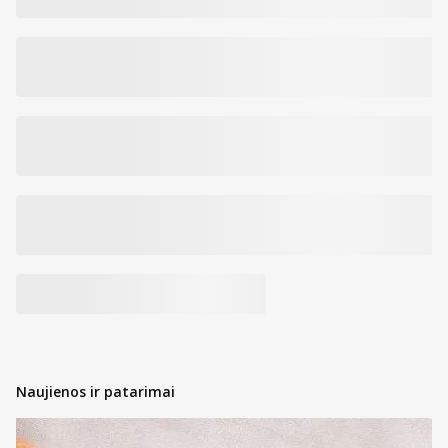
Naujienos ir patarimai