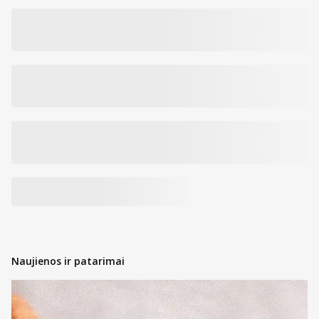
Naujienos ir patarimai