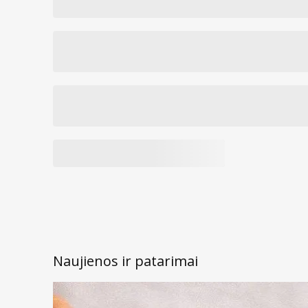
Naujienos ir patarimai