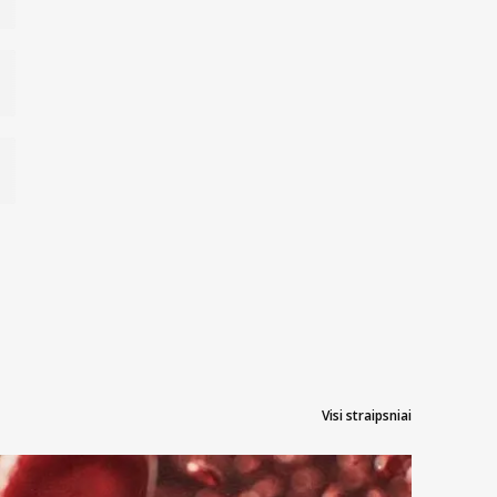
Visi straipsniai