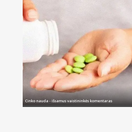
Cinko nauda - išsamus vaistininkės komentaras