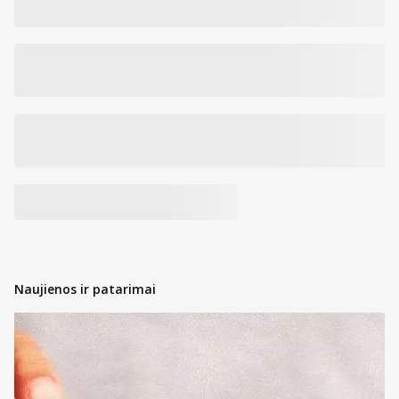
Naujienos ir patarimai