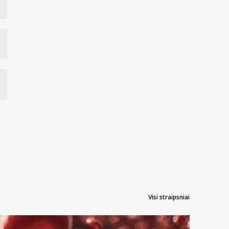
Visi straipsniai