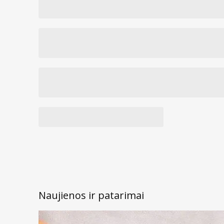
Naujienos ir patarimai