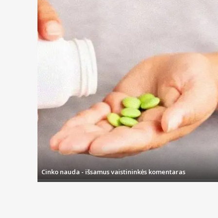
Cinko nauda - išsamus vaistininkės komentaras