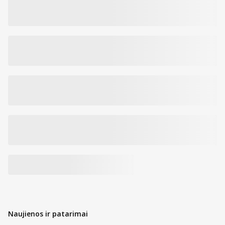
Naujienos ir patarimai