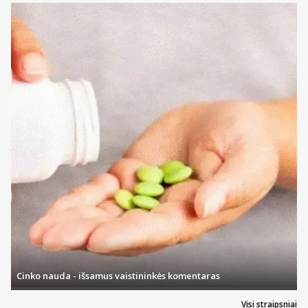
Cinko nauda - išsamus vaistininkės komentaras
Visi straipsniai