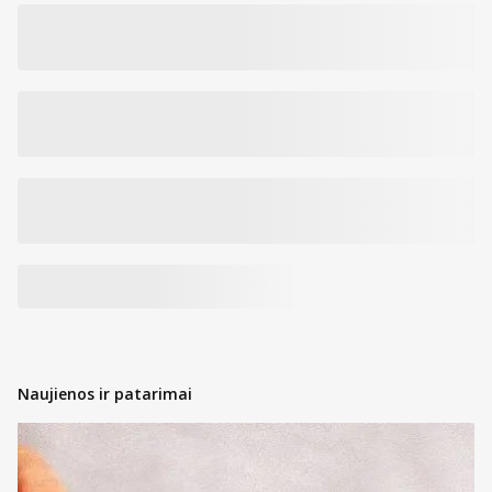
Naujienos ir patarimai