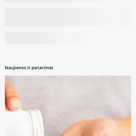
Naujienos ir patarimai