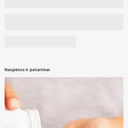
Naujienos ir patarimai