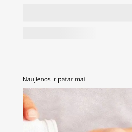
Naujienos ir patarimai