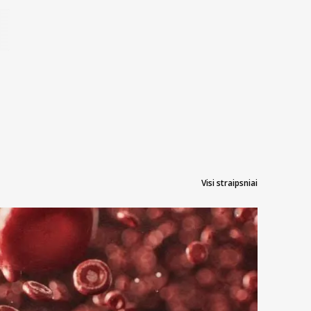
Visi straipsniai