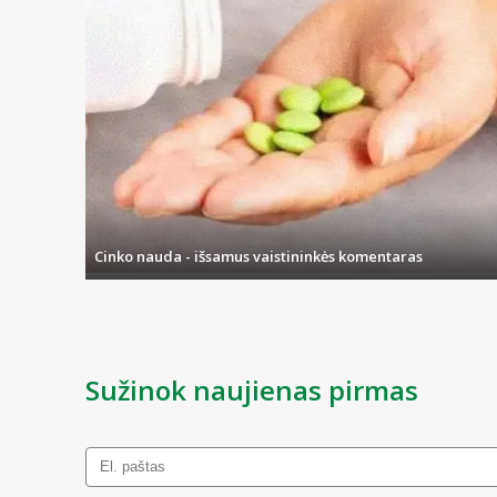
Cinko nauda - išsamus vaistininkės komentaras
Sužinok naujienas pirmas