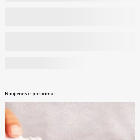
Naujienos ir patarimai