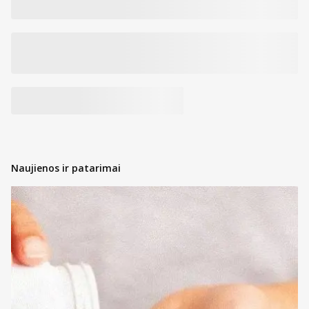
Naujienos ir patarimai