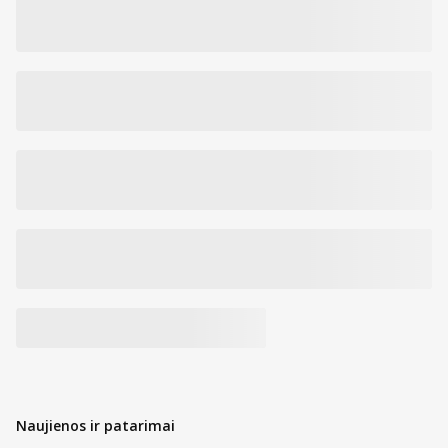
Naujienos ir patarimai