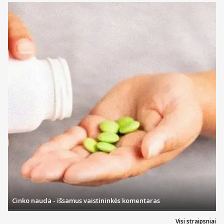
Cinko nauda - išsamus vaistininkės komentaras
Visi straipsniai