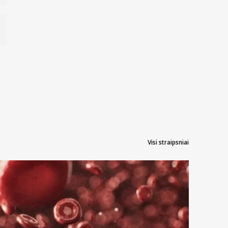
Visi straipsniai