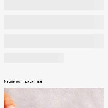
Naujienos ir patarimai