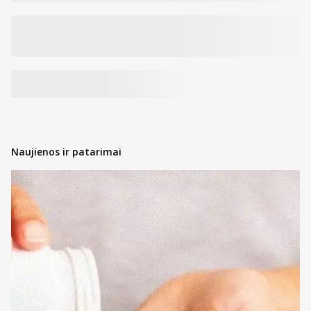
Naujienos ir patarimai