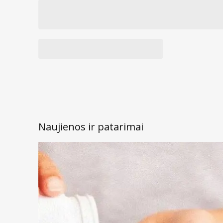
Naujienos ir patarimai