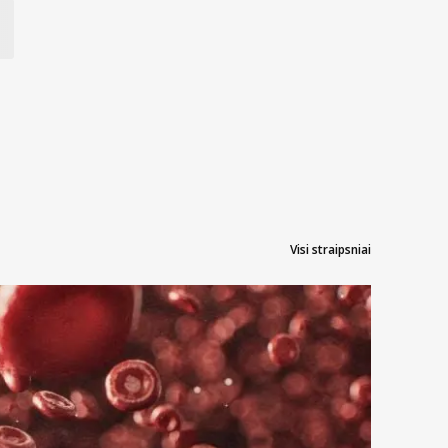
Visi straipsniai