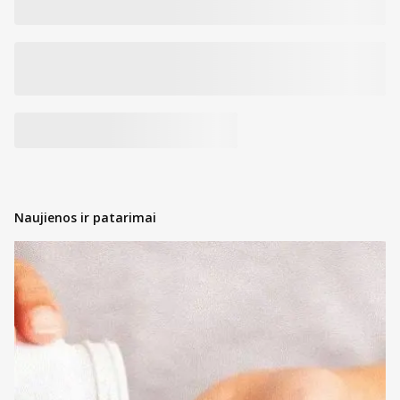
Naujienos ir patarimai