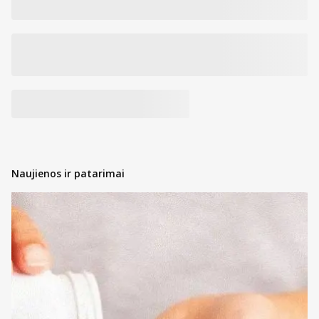
Naujienos ir patarimai