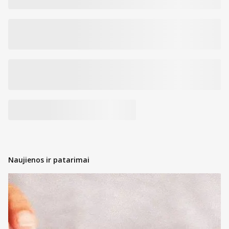
Naujienos ir patarimai