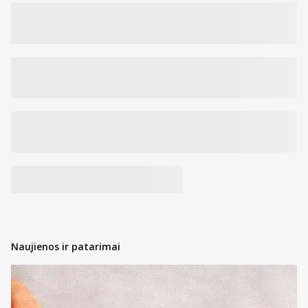
Naujienos ir patarimai