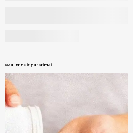
Naujienos ir patarimai