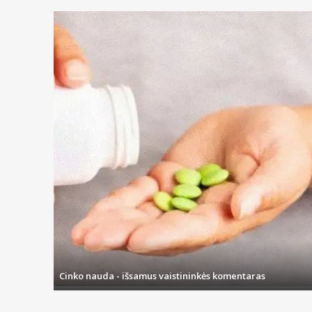
Cinko nauda - išsamus vaistininkės komentaras