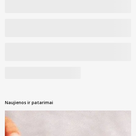
Naujienos ir patarimai