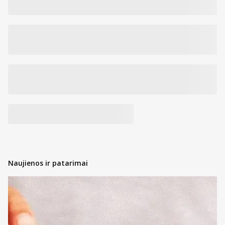
Naujienos ir patarimai