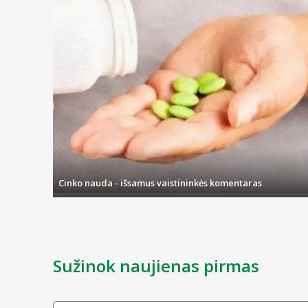
Cinko nauda - išsamus vaistininkės komentaras
Sužinok naujienas pirmas