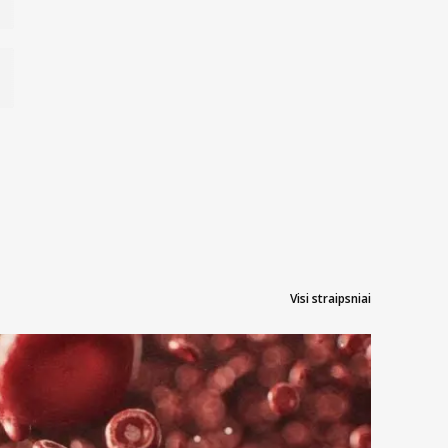
Visi straipsniai