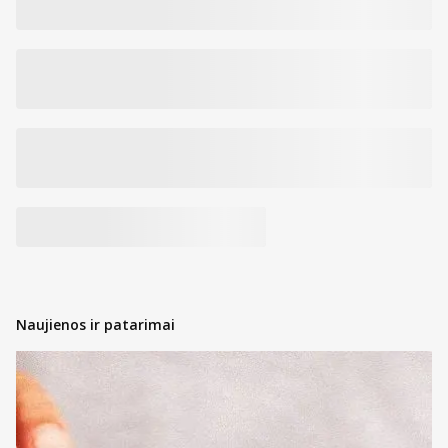
Naujienos ir patarimai