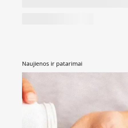
Naujienos ir patarimai