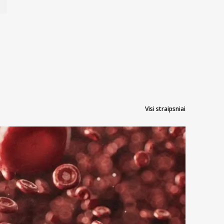
Visi straipsniai