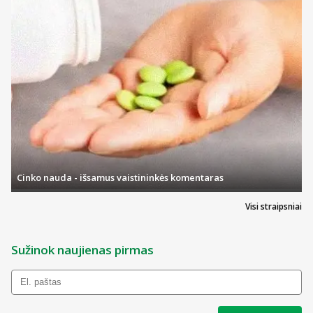
Cinko nauda - išsamus vaistininkės komentaras
Visi straipsniai
Sužinok naujienas pirmas