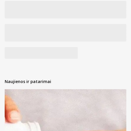
Naujienos ir patarimai