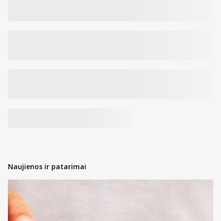
Naujienos ir patarimai