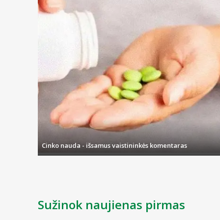
Cinko nauda - išsamus vaistininkės komentaras
Sužinok naujienas pirmas