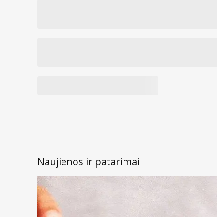
Naujienos ir patarimai