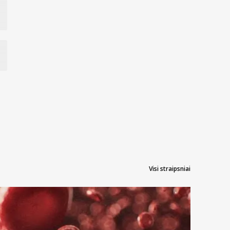
Visi straipsniai