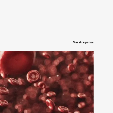
Visi straipsniai