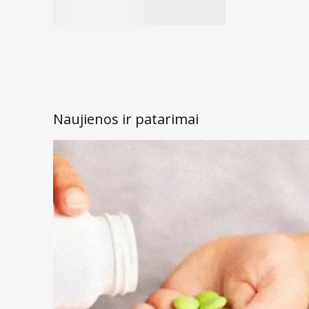
Naujienos ir patarimai