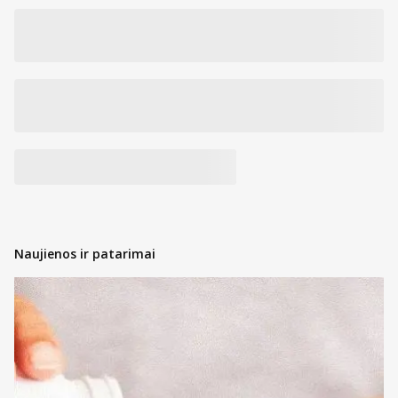
Naujienos ir patarimai