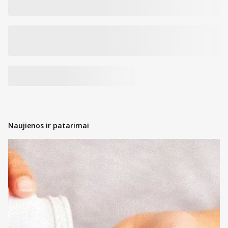
Naujienos ir patarimai