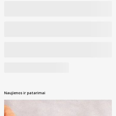
Naujienos ir patarimai