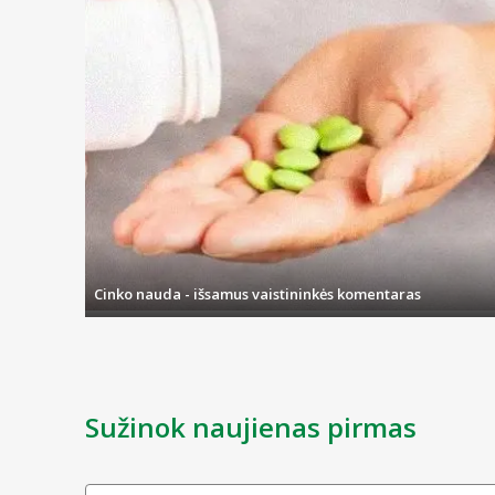
Cinko nauda - išsamus vaistininkės komentaras
Sužinok naujienas pirmas