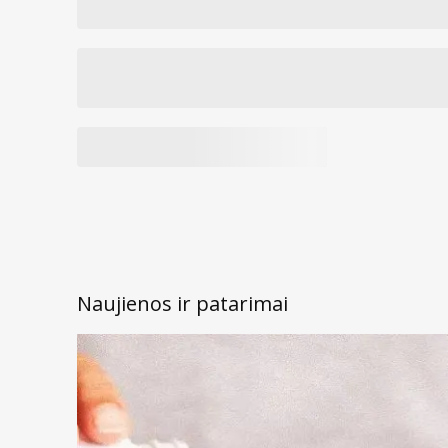
Naujienos ir patarimai