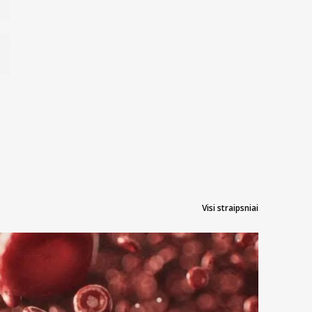
Visi straipsniai