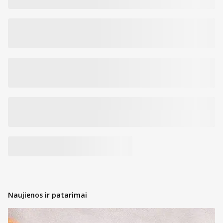
Naujienos ir patarimai