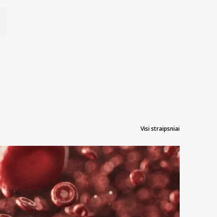
Visi straipsniai