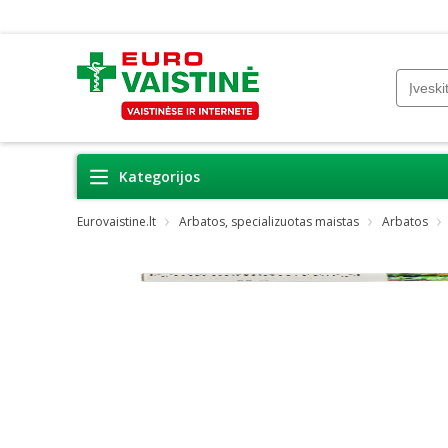
Kategorijos
Eurovaistine.lt
Arbatos, specializuotas maistas
Arbatos