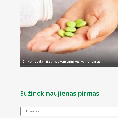
Cinko nauda - išsamus vaistininkės komentaras
Sužinok naujienas pirmas