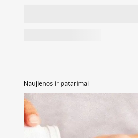
Naujienos ir patarimai