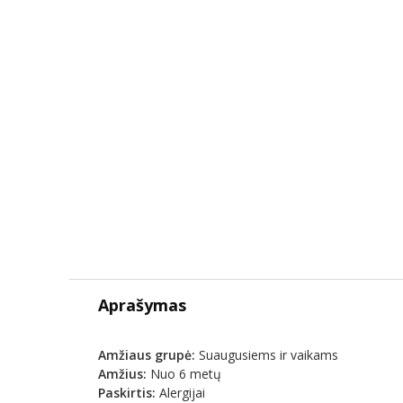
Aprašymas
Amžiaus grupė:
Suaugusiems ir vaikams
Amžius:
Nuo 6 metų
Paskirtis:
Alergijai