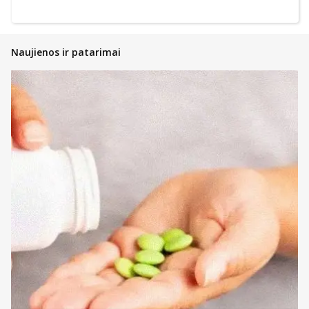
Naujienos ir patarimai