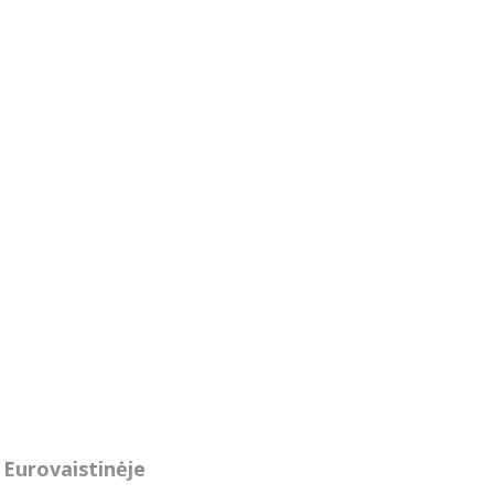
Eurovaistinėje