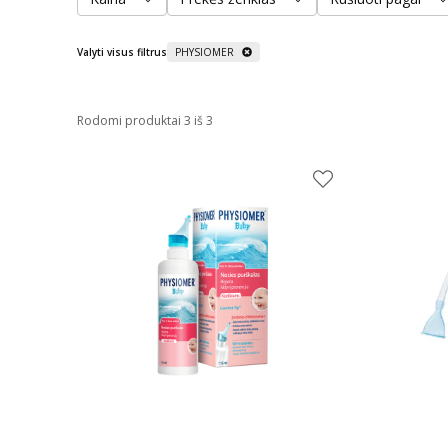
Valyti visus filtrus
PHYSIOMER
Rodomi produktai 3 iš 3