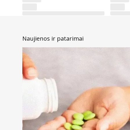
Naujienos ir patarimai