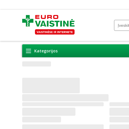
Kategorijos