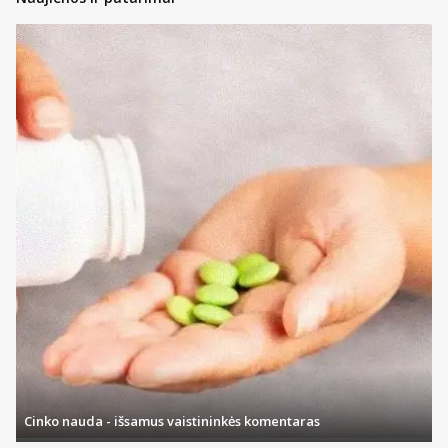
Cinko nauda - išsamus vaistininkės komentaras