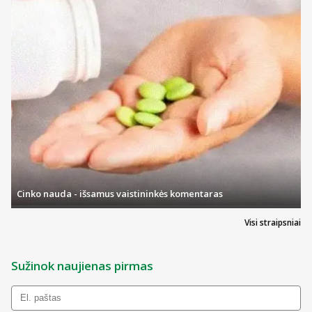
Cinko nauda - išsamus vaistininkės komentaras
Visi straipsniai
Sužinok naujienas pirmas