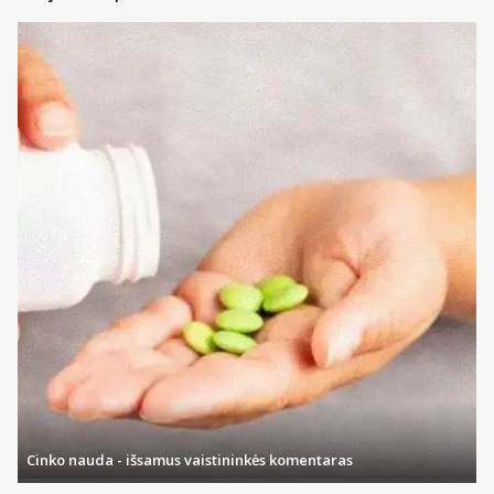
Cinko nauda - išsamus vaistininkės komentaras