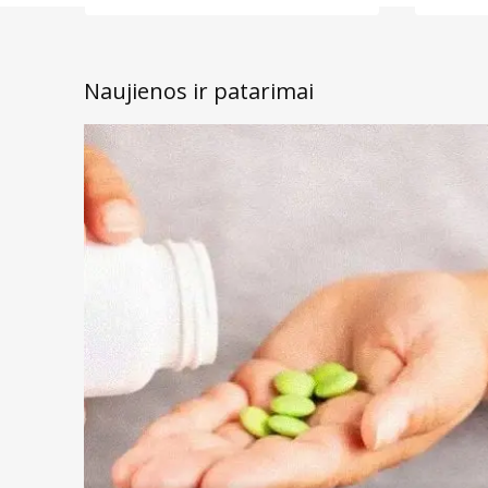
Naujienos ir patarimai