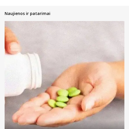
Naujienos ir patarimai