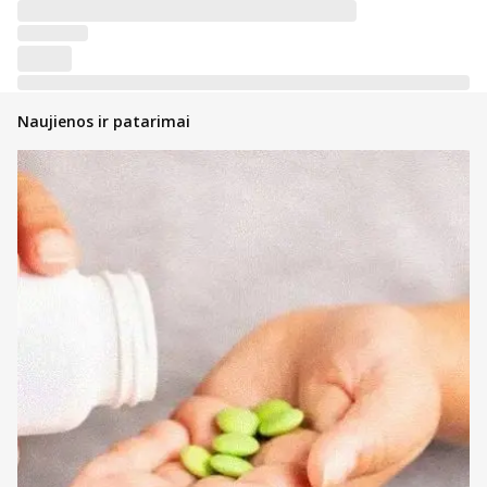
Naujienos ir patarimai