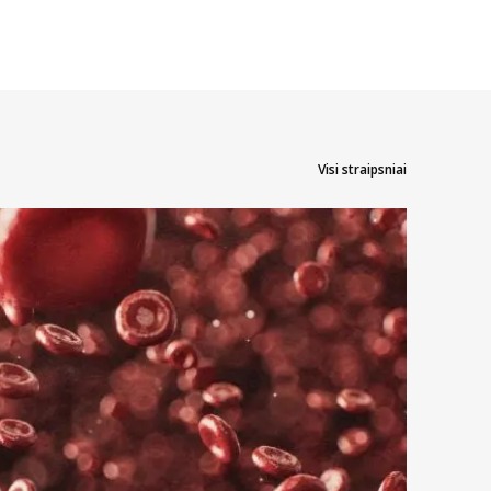
Visi straipsniai